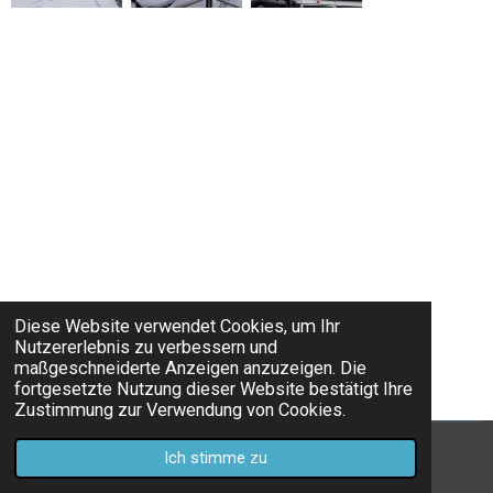
Diese Website verwendet Cookies, um Ihr
Nutzererlebnis zu verbessern und
maßgeschneiderte Anzeigen anzuzeigen. Die
fortgesetzte Nutzung dieser Website bestätigt Ihre
Zustimmung zur Verwendung von Cookies.
© 2021 - 2026 Sportfischerverein Zürcher Oberland
Ich stimme zu