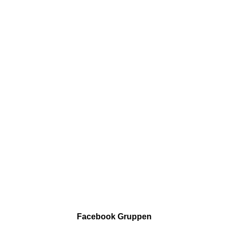
Facebook Gruppen