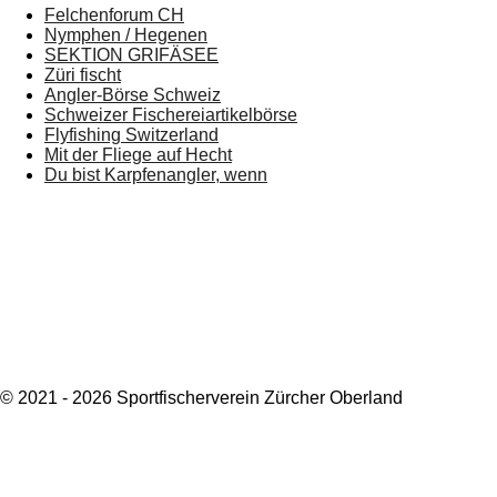
Felchenforum CH
Nymphen / Hegenen
SEKTION GRIFÄSEE
Züri fischt
Angler-Börse Schweiz
Schweizer Fischereiartikelbörse
Flyfishing Switzerland
Mit der Fliege auf Hecht
Du bist Karpfenangler, wenn
© 2021 - 2026 Sportfischerverein Zürcher Oberland